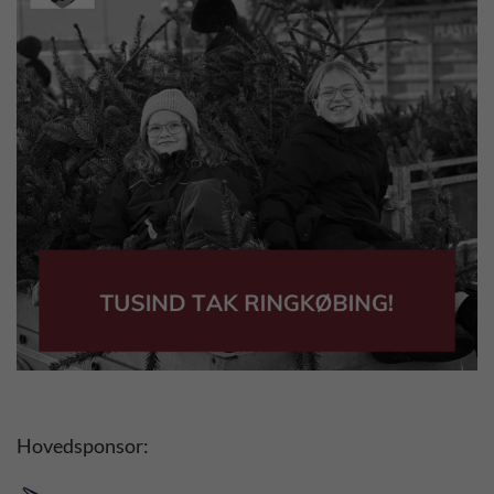
Hovedsponsor: