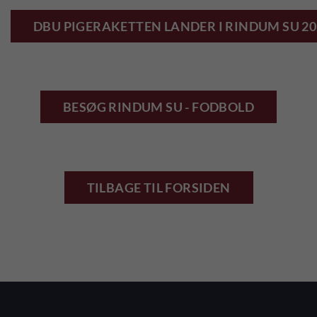
DBU PIGERAKETTEN LANDER I RINDUM SU 20
BESØG RINDUM SU - FODBOLD
TILBAGE TIL FORSIDEN